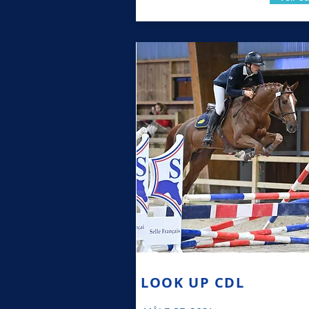
LOOK UP CDL