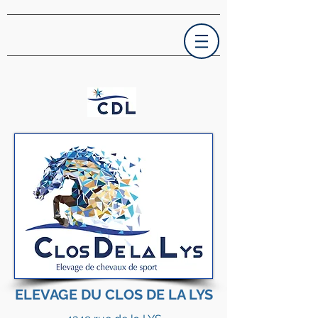
ELEVAGE DU CLOS DE LA LYS