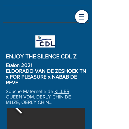
ENJOY THE SILENCE CDL Z
Etalon 2021
ELDORADO VAN DE ZESHOEK TN
x FOR PLEASURE x NABAB DE
REVE
Souche Maternelle de
KILLER
QUEEN VDM
, DERLY CHIN DE
MUZE, QERLY CHIN...